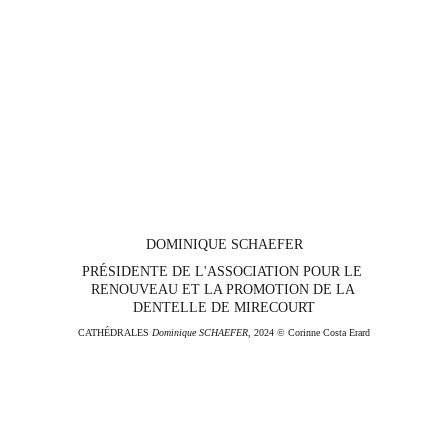
DOMINIQUE SCHAEFER
PRÉSIDENTE DE L'ASSOCIATION POUR LE 
RENOUVEAU ET LA PROMOTION DE LA 
DENTELLE DE MIRECOURT
CATHÉDRALES 
Dominique SCHAEFER
, 2024 © Corinne Costa Erard