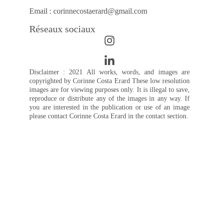
Email : corinnecostaerard@gmail.com
Réseaux sociaux
Disclaimer : 2021 All works, words, and images are
copyrighted by Corinne Costa Erard These low resolution
images are for viewing purposes only. It is illegal to save,
reproduce or distribute any of the images in any way. If
you are interested in the publication or use of an image
please contact Corinne Costa Erard in the contact section.