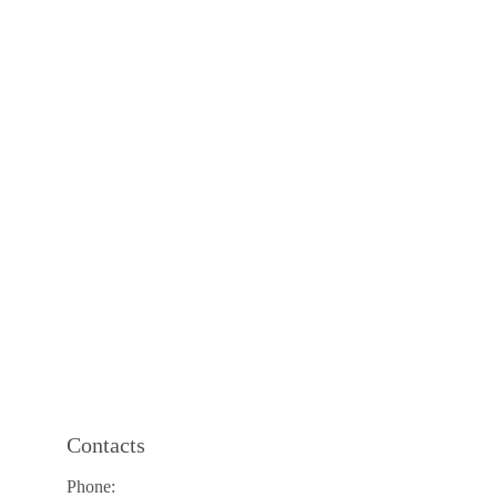
Contacts
Phone: