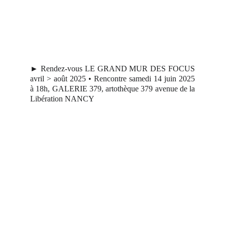
► Rendez-vous LE GRAND MUR DES FOCUS
avril > août 2025 • Rencontre samedi 14 juin 2025
à 18h, GALERIE 379, artothèque 379 avenue de la
Libération NANCY