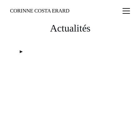
CORINNE COSTA ERARD
Actualités
►