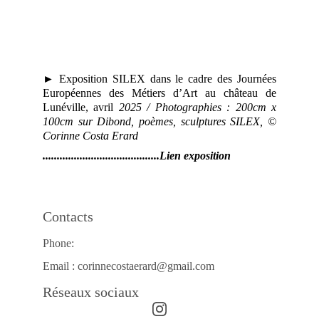
►
Exposition SILEX dans le cadre des Journées
Européennes des Métiers d’Art au château de
Lunéville, avril
2025 / Photographies : 200cm x
100cm sur Dibond, poèmes, sculptures SILEX, ©
Corinne Costa Erard
.........................................Lien exposition
Contacts
Phone:
Email : corinnecostaerard@gmail.com
Réseaux sociaux