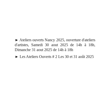
► Ateliers ouverts Nancy 2025, ouverture d'ateliers
d'artistes, Samedi 30 aout 2025 de 14h à 18h,
Dimanche 31 aout 2025 de 14h à 18h
►
Les Ateliers Ouverts # 2
Les 30 et 31 août 2025