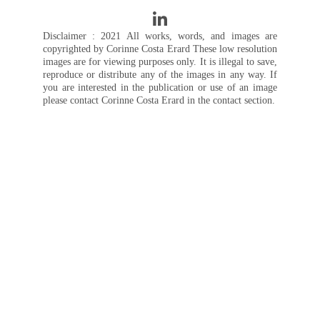
Disclaimer : 2021 All works, words, and images are
copyrighted by Corinne Costa Erard These low resolution
images are for viewing purposes only. It is illegal to save,
reproduce or distribute any of the images in any way. If
you are interested in the publication or use of an image
please contact Corinne Costa Erard in the contact section.