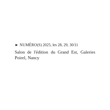
►
NUMÉRO(S)
2025, les 28, 29, 30/11
Salon de l'édition du Grand Est, Galeries
Poirel, Nancy