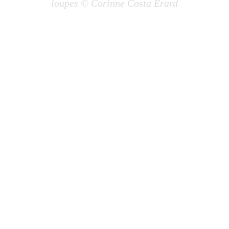
loupes © Corinne Costa Erard