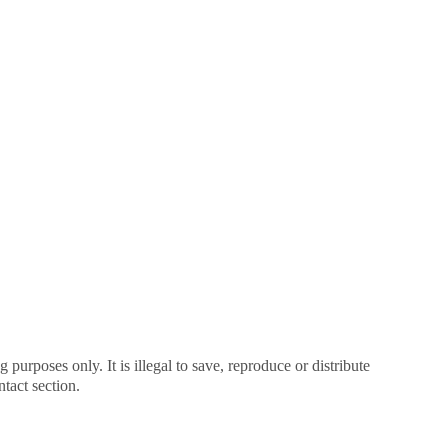
rposes only. It is illegal to save, reproduce or distribute 
tact section.